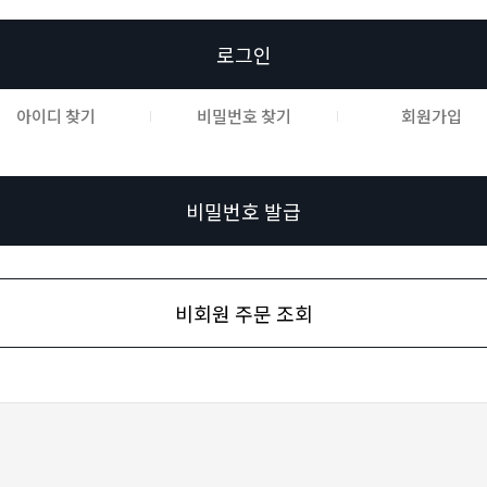
로그인
아이디 찾기
비밀번호 찾기
회원가입
비밀번호 발급
비회원 주문 조회