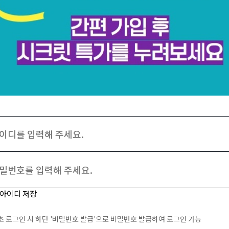
아이디 저장
초 로그인 시 하단 '비밀번호 발급'으로 비밀번호 발급하여 로그인 가능