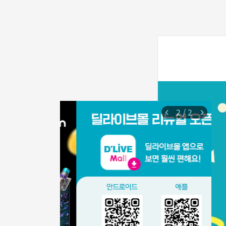
2
/
2