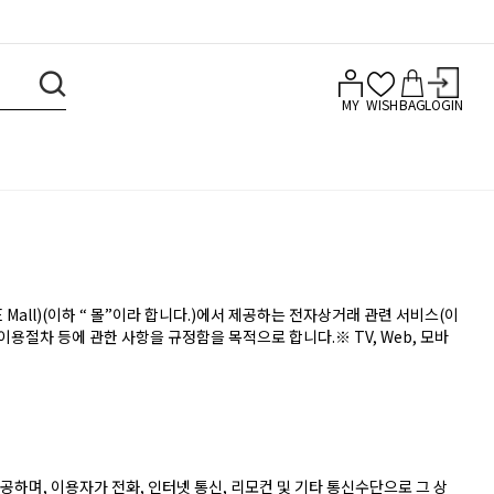
MY
WISH
BAG
LOGIN
all)(이하 “ 몰”이라 합니다.)에서 제공하는 전자상거래 관련 서비스(이
이용절차 등에 관한 사항을 규정함을 목적으로 합니다.※ TV, Web, 모바
공하며, 이용자가 전화, 인터넷 통신, 리모컨 및 기타 통신수단으로 그 상