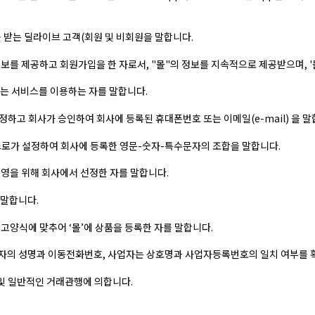
를 받는 딜라이브 고객(회원 및 비회원을 말합니다.
보를 제공하고 회원가입을 한 자로서, "몰"의 정보를 지속적으로 제공받으며, '
는 서비스를 이용하는 자를 말합니다.
정하고 회사가 승인하여 회사에 등록된 휴대폰번호 또는 이메일(e-mail) 을 말
스로가 설정하여 회사에 등록한 영문-숫자-특수문자의 조합을 말합니다.
운영을 위해 회사에서 선정한 자를 말합니다.
 말합니다.
고양식에 맞추어 ‘몰’에 상품을 등록한 자를 말합니다.
이용자의 성명과 이동전화번호, 사업자는 상호명과 사업자등록번호의 일치 여부를 
 및 일반적인 거래관행에 의합니다.