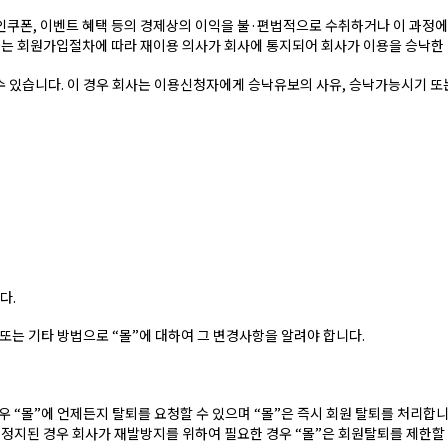
인쿠폰, 이벤트 혜택 등의 경제상의 이익을 불·편법적으로 수취하거나 이 과정
는 회원가입절차에 따라 재이용 의사가 회사에 통지되어 회사가 이용을 승낙한 
수 있습니다. 이 경우 회사는 이용신청자에게 승낙유보의 사유, 승낙가능시기 또
다.
또는 기타 방법으로 “몰”에 대하여 그 변경사항을 알려야 합니다.
우 “몰”에 언제든지 탈퇴를 요청할 수 있으며 “몰”은 즉시 회원 탈퇴를 처리합니다
이 정지된 경우 회사가 재발방지를 위하여 필요한 경우 “몰”은 회원탈퇴를 제한할 