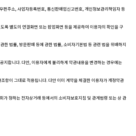
, 전자우편주소, 사업자등록번호, 통신판매업신고번호, 개인정보관리책임자 등
있도록 별도의 연결화면 또는 팝업화면 등을 제공하여 이용자의 확인을 구
관한 법률, 방문판매 등에 관한 법률, 소비자기본법 등 관련 법을 위배하지
지 공지합니다. 다만, 이용자에게 불리하게 약관내용을 변경하는 경우에는
관조항이 그대로 적용됩니다. 다만 이미 계약을 체결한 이용자가 개정약관
회가 정하는 전자상거래 등에서의 소비자보호지침 및 관계법령 또는 상 관