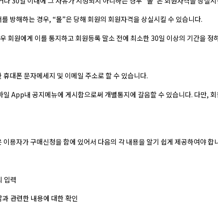
거나 30일 이내에 그 사유가 시정되지 아니하는 경우 “몰”은 회원자격을 상실시
를 방해하는 경우, “몰”은 당해 회원의 회원자격을 상실시킬 수 있습니다.
우 회원에게 이를 통지하고 회원등록 말소 전에 최소한 30일 이상의 기간을 정
한 휴대폰 문자메세지 및 이메일 주소로 할 수 있습니다.
 모바일 App내 공지메뉴에 게시함으로써 개별통지에 갈음할 수 있습니다. 다만,
은 이용자가 구매신청을 함에 있어서 다음의 각 내용을 알기 쉽게 제공하여야 합
의 입력
담과 관련한 내용에 대한 확인