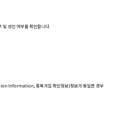
부 및 성인 여부를 확인합니다.
tion Information, 중복가입 확인정보)정보가 동일한 경우