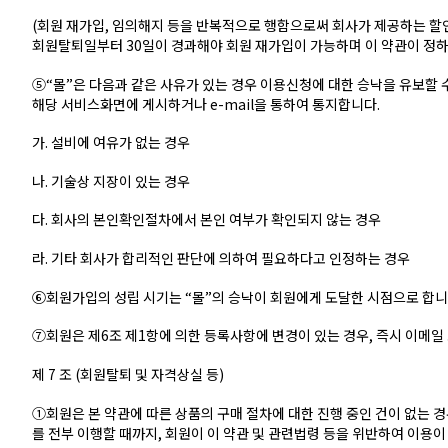
(회원 재가입, 임의해지 등을 반복적으로 행함으로써 회사가 제공하는 할
회원탈퇴일부터 30일이 경과해야 회원 재가입이 가능하며 이 약관이 정하
⑤“몰”은 다음과 같은 사유가 있는 경우 이용신청에 대한 승낙을 유보할 
해당 서비스화면에 게시하거나 e-mail을 통하여 통지합니다.
가. 설비에 여유가 없는 경우
나. 기술상 지장이 있는 경우
다. 회사의 본인확인절차에서 본인 여부가 확인되지 않는 경우
라. 기타 회사가 합리적인 판단에 의하여 필요하다고 인정하는 경우
⑥회원가입의 성립 시기는 “몰”의 승낙이 회원에게 도달한 시점으로 합니
⑦회원은 제6조 제1항에 의한 등록사항에 변경이 있는 경우, 즉시 이메일 
제 7 조 (회원탈퇴 및 자격상실 등)
①회원은 본 약관에 따른 상품의 구매 절차에 대한 진행 중인 건이 없는 경
를 전부 이행할 때까지, 회원이 이 약관 및 관련법령 등을 위반하여 이용