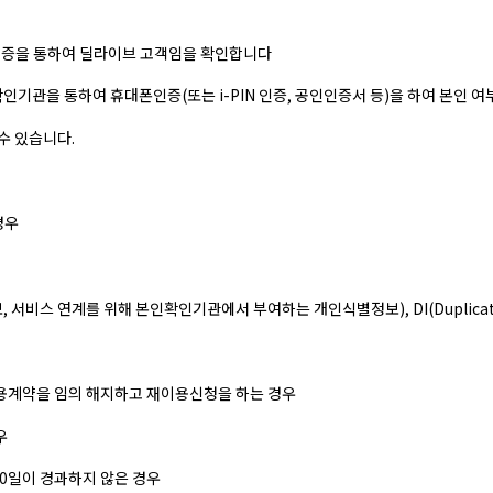
 인증을 통하여 딜라이브 고객임을 확인합니다
기관을 통하여 휴대폰인증(또는 i-PIN 인증, 공인인증서 등)을 하여 본인 여
수 있습니다.
경우
연계정보, 서비스 연계를 위해 본인확인기관에서 부여하는 개인식별정보), DI(Duplica
이용계약을 임의 해지하고 재이용신청을 하는 경우
우
30일이 경과하지 않은 경우