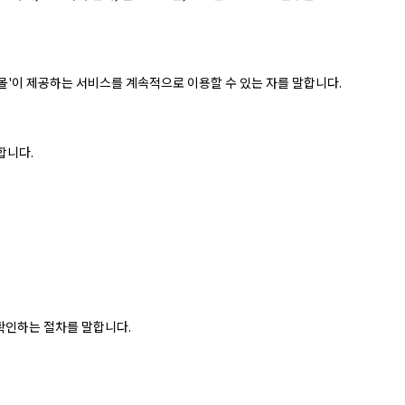
몰'이 제공하는 서비스를 계속적으로 이용할 수 있는 자를 말합니다.
합니다.
확인하는 절차를 말합니다.