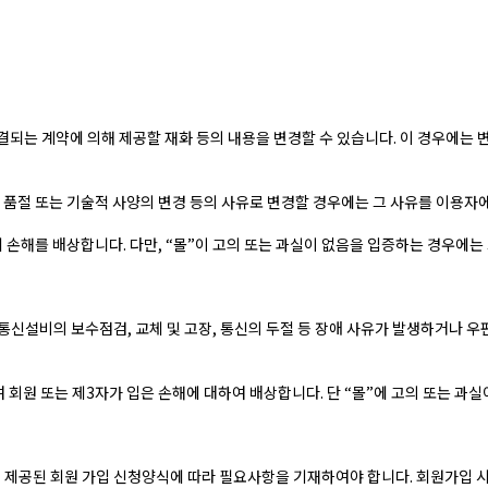
결되는 계약에 의해 제공할 재화 등의 내용을 변경할 수 있습니다. 이 경우에는 
 품절 또는 기술적 사양의 변경 등의 사유로 변경할 경우에는 그 사유를 이용자
 손해를 배상합니다. 다만, “몰”이 고의 또는 과실이 없음을 입증하는 경우에는
통신설비의 보수점검, 교체 및 고장, 통신의 두절 등 장애 사유가 발생하거나 우
회원 또는 제3자가 입은 손해에 대하여 배상합니다. 단 “몰”에 고의 또는 과
 제공된 회원 가입 신청양식에 따라 필요사항을 기재하여야 합니다. 회원가입 시