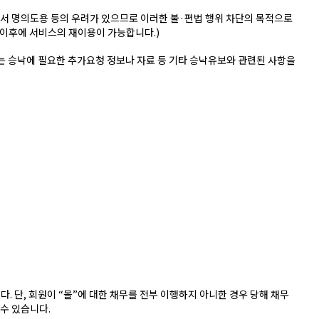
에서 명의도용 등의 우려가 있으므로 이러한 불·편법 행위 차단의 목적으로
이후에 서비스의 재이용이 가능합니다.)
는 승낙에 필요한 추가요청 정보나 자료 등 기타 승낙유보와 관련된 사항을
. 단, 회원이 “몰”에 대한 채무를 전부 이행하지 아니한 경우 당해 채무
수 있습니다.