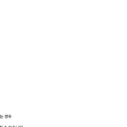
하는 경우