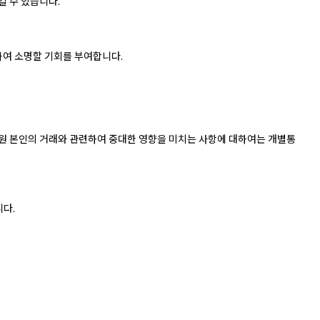
킬 수 있습니다.
하여 소명할 기회를 부여합니다.
 회원 본인의 거래와 관련하여 중대한 영향을 미치는 사항에 대하여는 개별통
니다.