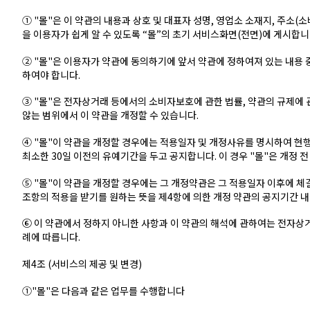
① "몰"은 이 약관의 내용과 상호 및 대표자 성명, 영업소 소재지, 주
을 이용자가 쉽게 알 수 있도록 “몰”의 초기 서비스화면(전면)에 게시합니
② "몰"은 이용자가 약관에 동의하기에 앞서 약관에 정하여져 있는 내용
하여야 합니다.
③ "몰"은 전자상거래 등에서의 소비자보호에 관한 법률, 약관의 규제에 
않는 범위에서 이 약관을 개정할 수 있습니다.
④ "몰"이 약관을 개정할 경우에는 적용일자 및 개정사유를 명시하여 현
최소한 30일 이전의 유예기간을 두고 공지합니다. 이 경우 "몰"은 개정 
⑤ "몰"이 약관을 개정할 경우에는 그 개정약관은 그 적용일자 이후에 
조항의 적용을 받기를 원하는 뜻을 제4항에 의한 개정 약관의 공지기간 내
⑥ 이 약관에서 정하지 아니한 사항과 이 약관의 해석에 관하여는 전자
례에 따릅니다.
제4조 (서비스의 제공 및 변경)
①"몰"은 다음과 같은 업무를 수행합니다