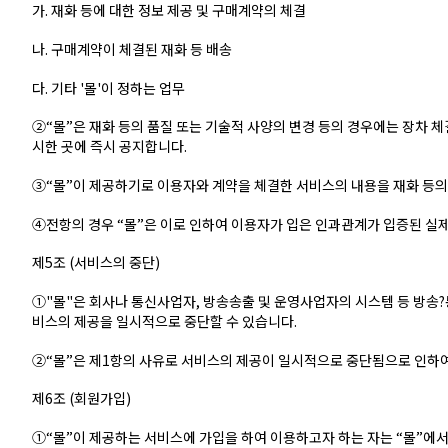
가. 재화 등에 대한 정보 제공 및 구매계약의 체결
나. 구매계약이 체결된 재화 등 배송
다. 기타 '몰'이 정하는 업무
②“몰”은 재화 등의 품질 또는 기술적 사양의 변경 등의 경우에는 장차 체
시한 곳에 즉시 공지합니다.
③“몰”이 제공하기로 이용자와 계약을 체결한 서비스의 내용을 재화 등의
④전항의 경우 “몰”은 이로 인하여 이용자가 입은 인과관계가 입증된 실제
제5조 (서비스의 중단)
①"몰"은 회사나 통신사업자, 방송송출 및 운영사업자의 시스템 등 방송?
비스의 제공을 일시적으로 중단할 수 있습니다.
②“몰”은 제1항의 사유로 서비스의 제공이 일시적으로 중단됨으로 인하여 
제6조 (회원가입)
①“몰”이 제공하는 서비스에 가입을 하여 이용하고자 하는 자는 “몰”에서