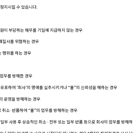
 정지시킬 수 있습니다.
 회원이 부담하는 채무를 기일에 지급하지 않는 경우
거래질서를 위협하는 경우
는 행위를 하는 경우
의 업무를 방해한 경우
 유포하여 '회사'의 명예를 실추시키거나 “몰”의 신뢰성을 해하는 경우
'의 운영을 방해하는 경우
으로 취소·반품하여 “몰”의 업무를 방해하는 경우
 일부 사용 후 상습적인 취소· 전부 또는 일부 반품 등으로 회사의 업무를 방해