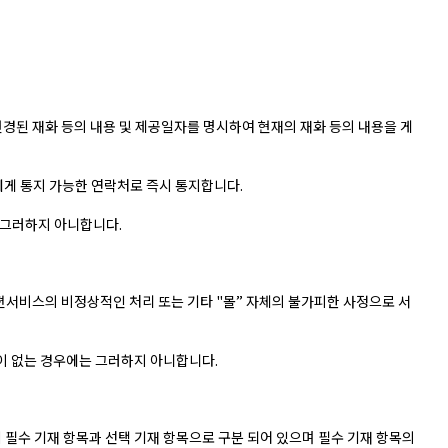
변경된 재화 등의 내용 및 제공일자를 명시하여 현재의 재화 등의 내용을 게
에게 통지 가능한 연락처로 즉시 통지합니다.
 그러하지 아니합니다.
편서비스의 비정상적인 처리 또는 기타 "몰” 자체의 불가피한 사정으로 서
실이 없는 경우에는 그러하지 아니합니다.
 필수 기재 항목과 선택 기재 항목으로 구분 되어 있으며 필수 기재 항목의