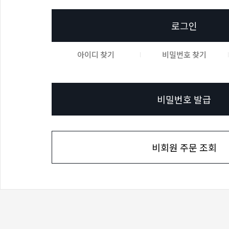
로그인
아이디 찾기
비밀번호 찾기
비밀번호 발급
비회원 주문 조회