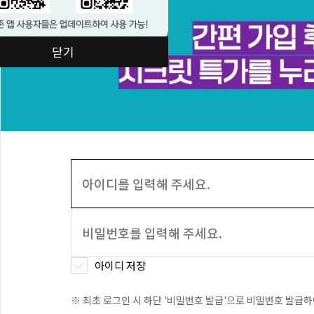
닫기
아이디 저장
※ 최초 로그인 시 하단 '비밀번호 발급'으로 비밀번호 발급